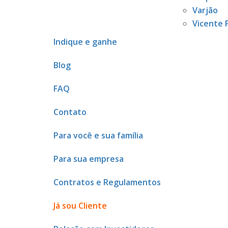
Varjão
Vicente 
Indique e ganhe
Blog
FAQ
Contato
Para você e sua família
Para sua empresa
Contratos e Regulamentos
Já sou Cliente