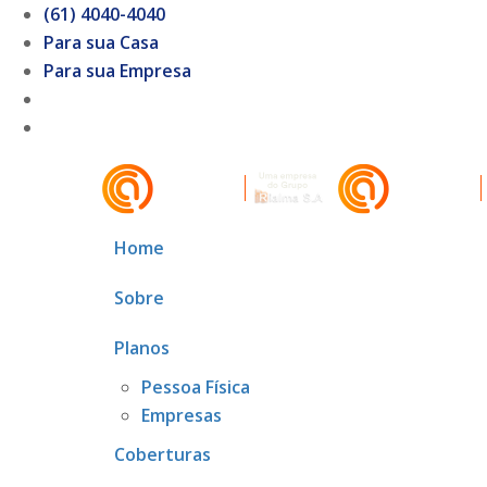
(61) 4040-4040
Para sua Casa
Para sua Empresa
Home
Sobre
Planos
Pessoa Física
Empresas
Coberturas