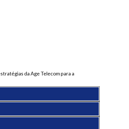
estratégias da Age Telecom para a