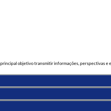
rincipal objetivo transmitir informações, perspectivas e 